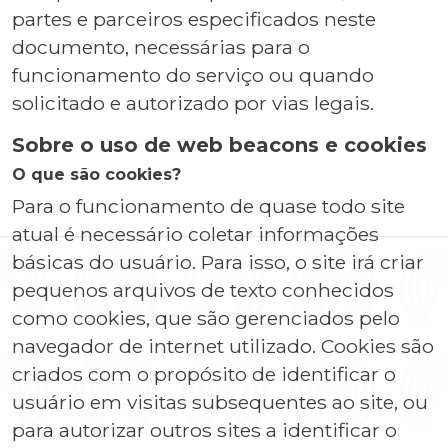
partes e parceiros especificados neste
documento, necessárias para o
funcionamento do serviço ou quando
solicitado e autorizado por vias legais.
Sobre o uso de web beacons e cookies
O que são cookies?
Para o funcionamento de quase todo site
atual é necessário coletar informações
básicas do usuário. Para isso, o site irá criar
pequenos arquivos de texto conhecidos
como cookies, que são gerenciados pelo
navegador de internet utilizado. Cookies são
criados com o propósito de identificar o
usuário em visitas subsequentes ao site, ou
para autorizar outros sites a identificar o