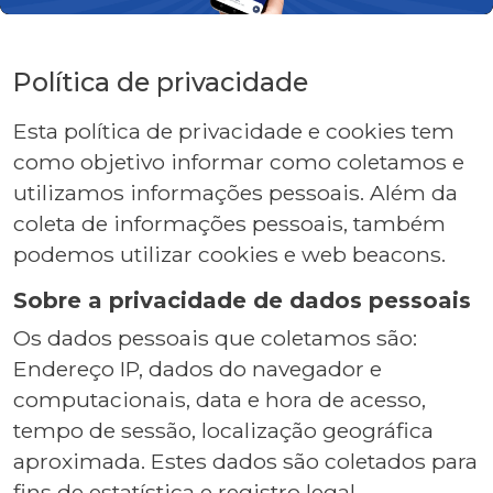
Política de privacidade
Esta política de privacidade e cookies tem
como objetivo informar como coletamos e
utilizamos informações pessoais. Além da
coleta de informações pessoais, também
podemos utilizar cookies e web beacons.
Sobre a privacidade de dados pessoais
Os dados pessoais que coletamos são:
Endereço IP, dados do navegador e
computacionais, data e hora de acesso,
tempo de sessão, localização geográfica
aproximada. Estes dados são coletados para
fins de estatística e registro legal.