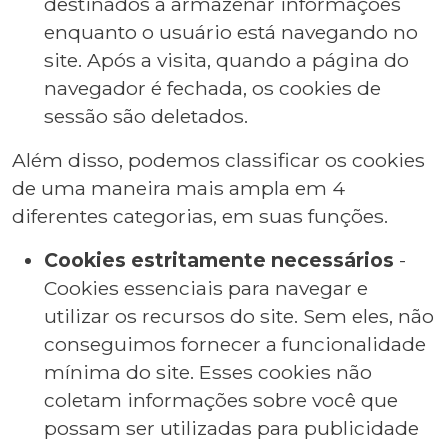
destinados a armazenar informações
enquanto o usuário está navegando no
site. Após a visita, quando a página do
navegador é fechada, os cookies de
sessão são deletados.
Além disso, podemos classificar os cookies
de uma maneira mais ampla em 4
diferentes categorias, em suas funções.
Cookies estritamente necessários
-
Cookies essenciais para navegar e
utilizar os recursos do site. Sem eles, não
conseguimos fornecer a funcionalidade
mínima do site. Esses cookies não
coletam informações sobre você que
possam ser utilizadas para publicidade