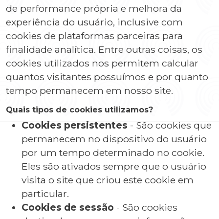
de performance própria e melhora da
experiência do usuário, inclusive com
cookies de plataformas parceiras para
finalidade analítica. Entre outras coisas, os
cookies utilizados nos permitem calcular
quantos visitantes possuímos e por quanto
tempo permanecem em nosso site.
Quais tipos de cookies utilizamos?
Cookies persistentes
- São cookies que
permanecem no dispositivo do usuário
por um tempo determinado no cookie.
Eles são ativados sempre que o usuário
visita o site que criou este cookie em
particular.
Cookies de sessão
- São cookies