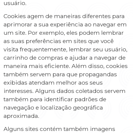
usuário.
Cookies agem de maneiras diferentes para
aprimorar a sua experiência ao navegar em
um site. Por exemplo, eles podem lembrar
as suas preferências em sites que você
visita frequentemente, lembrar seu usuário,
carrinho de compras e ajudar a navegar de
maneira mais eficiente. Além disso, cookies
também servem para que propagandas
exibidas atendam melhor aos seus
interesses. Alguns dados coletados servem
também para identificar padrões de
navegação e localização geográfica
aproximada.
Alguns sites contém também imagens