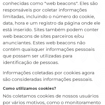
conhecidas como "web beacons". Eles são
responsáveis por coletar informações
limitadas, incluindo o número do cookie,
data, hora e um registro da página onde ele
está inserido. Sites também podem conter
web beacons de sites parceiros e/ou
anunciantes. Estes web beacons não
contém quaisquer informações pessoais
que possam ser utilizadas para
identificação de pessoas.
Informações coletadas por cookies agora
são consideradas informações pessoais.
Como utilizamos cookies?
Nós coletamos cookies de nossos usuários
por vários motivos, como o monitoramento