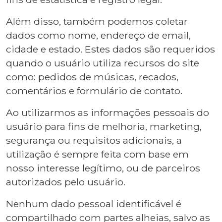
Além disso, também podemos coletar
dados como nome, endereço de email,
cidade e estado. Estes dados são requeridos
quando o usuário utiliza recursos do site
como: pedidos de músicas, recados,
comentários e formulário de contato.
Ao utilizarmos as informações pessoais do
usuário para fins de melhoria, marketing,
segurança ou requisitos adicionais, a
utilização é sempre feita com base em
nosso interesse legítimo, ou de parceiros
autorizados pelo usuário.
Nenhum dado pessoal identificável é
compartilhado com partes alheias, salvo as