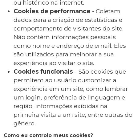
ou histórico na internet.
Cookies de performance
- Coletam
dados para a criação de estatísticas e
comportamento de visitantes do site.
Não contém informações pessoais
como nome e endereço de email. Eles
são utilizados para melhorar a sua
experiência ao visitar o site.
Cookies funcionais
- São cookies que
permitem ao usuário customizar a
experiência em um site, como lembrar
um login, preferência de linguagem e
região, informações exibidas na
primeira visita a um site, entre outras do
gênero.
Como eu controlo meus cookies?